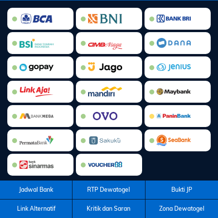
Jadwal Bank
RTP Dewatogel
Bukti JP
Link Alternatif
Kritik dan Saran
Zona Dewatogel