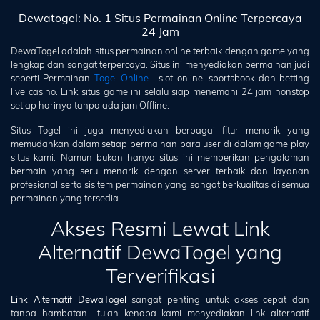
Dewatogel: No. 1 Situs Permainan Online Terpercaya
24 Jam
DewaTogel
adalah situs permainan online terbaik dengan game yang
lengkap dan sangat terpercaya. Situs ini menyediakan permainan judi
seperti Permainan
Togel Online
, slot online, sportsbook dan betting
live casino. Link situs game ini selalu siap menemani 24 jam nonstop
setiap harinya tanpa ada jam Offline.
Situs Togel ini juga menyediakan berbagai fitur menarik yang
memudahkan dalam setiap permainan para user di dalam game play
situs kami. Namun bukan hanya situs ini memberikan pengalaman
bermain yang seru menarik dengan server terbaik dan layanan
profesional serta sisitem permainan yang sangat berkualitas di semua
permainan yang tersedia.
Akses Resmi Lewat Link
Alternatif DewaTogel yang
Terverifikasi
Link Alternatif DewaTogel
sangat penting untuk akses cepat dan
tanpa hambatan. Itulah kenapa kami menyediakan link alternatif