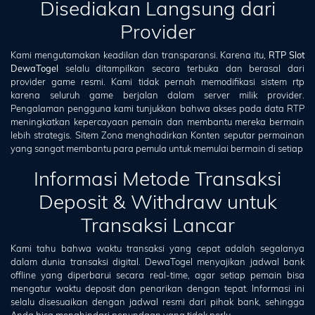
Disediakan Langsung dari
Provider
Kami mengutamakan keadilan dan transparansi. Karena itu,
RTP Slot
DewaTogel
selalu ditampilkan secara terbuka dan berasal dari
provider game resmi. Kami tidak pernah memodifikasi sistem rtp
karena seluruh game berjalan dalam server milik provider.
Pengalaman pengguna kami tunjukkan bahwa akses pada data RTP
meningkatkan kepercayaan pemain dan membantu mereka bermain
lebih strategis. Sitem Zona menghadirkan Konten seputar permainan
yang sangat membantu para pemula untuk memulai bermain di setiap
Informasi Metode Transaksi
Deposit & Withdraw untuk
Transaksi Lancar
Kami tahu bahwa waktu transaksi yang cepat adalah segalanya
dalam dunia transaksi digital. DewaTogel menyajikan jadwal bank
offline yang diperbarui secara real-time, agar setiap pemain bisa
mengatur waktu deposit dan penarikan dengan tepat. Informasi ini
selalu disesuaikan dengan jadwal resmi dari pihak bank, sehingga