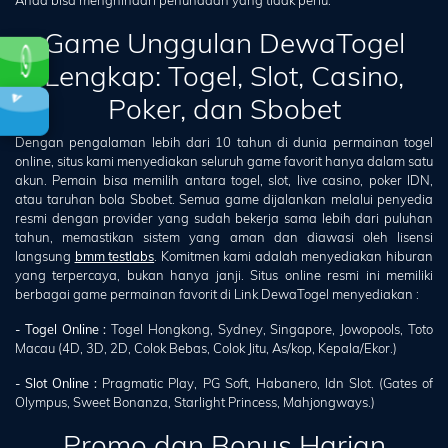
Anda bisa menghindari penundaan yang tidak perlu.
Game Unggulan DewaTogel
Lengkap: Togel, Slot, Casino,
Poker, dan Sbobet
Dengan pengalaman lebih dari 10 tahun di dunia permainan togel
online, situs kami menyediakan seluruh game favorit hanya dalam satu
akun. Pemain bisa memilih antara togel, slot, live casino, poker IDN,
atau taruhan bola Sbobet. Semua game dijalankan melalui penyedia
resmi dengan provider yang sudah bekerja sama lebih dari puluhan
tahun, memastikan sistem yang aman dan diawasi oleh lisensi
langsung
bmm testlabs
. Komitmen kami adalah menyediakan hiburan
yang terpercaya, bukan hanya janji. Situs online resmi ini memiliki
berbagai game permainan favorit di Link DewaTogel menyediakan :
- Togel Online :
Togel Hongkong, Sydney, Singapore, Jowopools, Toto
Macau (4D, 3D, 2D, Colok Bebas, Colok Jitu, As/kop, Kepala/Ekor.)
- Slot Online :
Pragmatic Play, PG Soft, Habanero, Idn Slot. (Gates of
Olympus, Sweet Bonanza, Starlight Princess, Mahjongways.)
Promo dan Bonus Harian