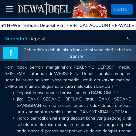
SELAMAT DATANG
Daftar
erbaru, Deposit Via : - VIRTUAL ACCOUNT - E-WALLET - QRIS (SCA
NEWS
Beranda
Beranda
Deposit
Daftar
Cek terlebih dahulu akun bank kami yang aktif sebelum
Togel
transfer
Live
Kami tidak pernah mengirimkan REKENING DEPOSIT melalui
SMS, EMAIL ataupun di WEBSITE INI. Deposit adalah mengirim
Casino
uang ke rekening kami yang tersedia untuk ditukarkan menjadi
CHIPS permainan. Bagaimana cara melakukan DEPOSIT ?
Slot
Deposit hanya dapat diproses selama BANK ONLINE
Games
Jika BANK SEDANG OFFLINE atau BANK SEDANG
GANGGUAN semua proses deposit tidak dapat diproses
Esports
PROMO
untuk sementara waktu sampai BANK KEMBALI NORMAL
Harap perhatikan rekening deposit kami yang sedang aktif
Bola
sebelum melakukan pengiriman deposit, sehingga deposit
anda dapat di proses secepatnya ke dalam dompet utama