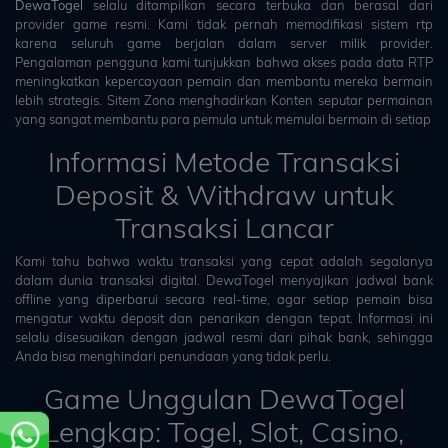
DewaTogel
selalu ditampilkan secara terbuka dan berasal dari
provider game resmi. Kami tidak pernah memodifikasi sistem rtp
karena seluruh game berjalan dalam server milik provider.
Pengalaman pengguna kami tunjukkan bahwa akses pada data RTP
meningkatkan kepercayaan pemain dan membantu mereka bermain
lebih strategis. Sitem Zona menghadirkan Konten seputar permainan
yang sangat membantu para pemula untuk memulai bermain di setiap
Informasi Metode Transaksi
Deposit & Withdraw untuk
Transaksi Lancar
Kami tahu bahwa waktu transaksi yang cepat adalah segalanya
dalam dunia transaksi digital. DewaTogel menyajikan jadwal bank
offline yang diperbarui secara real-time, agar setiap pemain bisa
mengatur waktu deposit dan penarikan dengan tepat. Informasi ini
selalu disesuaikan dengan jadwal resmi dari pihak bank, sehingga
Anda bisa menghindari penundaan yang tidak perlu.
Game Unggulan DewaTogel
Lengkap: Togel, Slot, Casino,