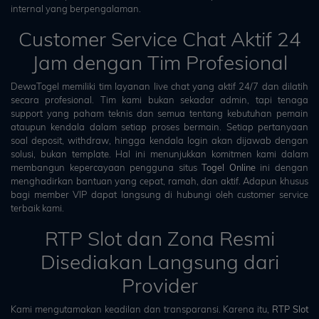
internal yang berpengalaman.
Customer Service Chat Aktif 24
Jam dengan Tim Profesional
DewaTogel memiliki tim layanan live chat yang aktif 24/7 dan dilatih
secara profesional. Tim kami bukan sekadar admin, tapi tenaga
support yang paham teknis dan semua tentang kebutuhan pemain
ataupun kendala dalam setiap proses bermain. Setiap pertanyaan
soal deposit, withdraw, hingga kendala login akan dijawab dengan
solusi, bukan template. Hal ini menunjukkan komitmen kami dalam
membangun kepercayaan pengguna situs
Togel Online
ini dengan
menghadirkan bantuan yang cepat, ramah, dan aktif. Adapun khusus
bagi member VIP dapat langsung di hubungi oleh customer service
terbaik kami.
RTP Slot dan Zona Resmi
Disediakan Langsung dari
Provider
Kami mengutamakan keadilan dan transparansi. Karena itu,
RTP Slot