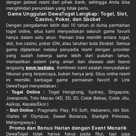
dengan jadwal resmi dari pihak bank, sehingga Anda bisa
menghindari penundaan yang tidak perlu.
Game Unggulan DewaTogel Lengkap: Togel, Slot,
Casino, Poker, dan Sbobet
Dengan pengalaman lebih dari 10 tahun di dunia permainan
togel online, situs kami menyediakan seluruh game favorit
hanya dalam satu akun. Pemain bisa memilih antara togel,
slot, live casino, poker IDN, atau taruhan bola Sbobet. Semua
game dijalankan melalui penyedia resmi dengan provider
yang sudah bekerja sama lebih dari puluhan tahun,
memastikan sistem yang aman dan diawasi oleh lisensi
langsung
bmm testlabs
. Komitmen kami adalah menyediakan
hiburan yang terpercaya, bukan hanya janji. Situs online resmi
ini memiliki berbagai game permainan favorit di Link
DewaTogel menyediakan :
- Togel Online :
Togel Hongkong, Sydney, Singapore,
Jowopools, Toto Macau (4D, 3D, 2D, Colok Bebas, Colok Jitu,
As/kop, Kepala/Ekor.)
- Slot Online :
Pragmatic Play, PG Soft, Habanero, Idn Slot.
(Gates of Olympus, Sweet Bonanza, Starlight Princess,
Mahjongways.)
Promo dan Bonus Harian dengan Event Menarik
DewaTogel tidak hanya fokus pada fitur, tapi juga